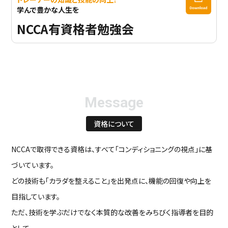
学んで豊かな人生を
NCCA有資格者勉強会
Message
資格について
NCCAで取得できる資格は、すべて「コンディショニングの視点」に基
づいています。
どの技術も「カラダを整えること」を出発点に、機能の回復や向上を
目指しています。
ただ、技術を学ぶだけでなく本質的な改善をみちびく指導者を目的