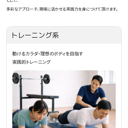
として、
多彩なアプローチ、現場に活かせる実践力を身につけて頂けます。
トレーニング系
動けるカラダ・理想のボディを目指す
実践的トレーニング