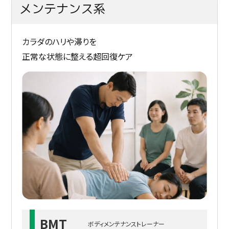
メンテナンス系
カラダのハリや滞りを
正常な状態に整える超回復ケア
BMT
ボディメンテナンストレーナー