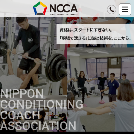
資格は、スタートにすぎない。
「現場で活きる」知識と技術を、ここから。
NIPPON
CONDITIONING
COACH
ASSOCIATION