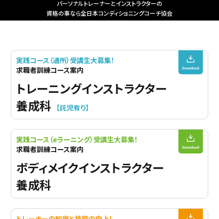
パーソナルトレーナーとインストラクターの
資格の事なら全日本コンディショニングコーチ協会
実践コース（通所）受講生大募集！
求職者訓練コース案内
トレーニングインストラクター
養成科
【託児有り】
実践コース（eラーニング）受講生大募集！
求職者訓練コース案内
ボディメイクインストラクター
養成科
トレーナーの知識と技能の向上！