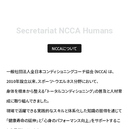
Secretariat NCCA Humans
NCCAについて
一般社団法人全日本コンディショニングコーチ協会（NCCA）は、
2010年設立以来、スポーツ・ウエルネス分野において、
身体を根本から整える「トータルコンディショニング」の普及と人材育
成に取り組んできました。
現場で活躍できる実践的なスキルと体系化した知識の習得を通じて
「健康寿命の延伸」と「心身のパフォーマンス向上」をサポートするこ