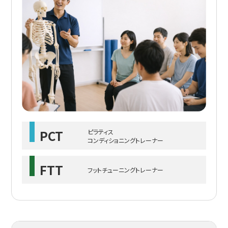
PCT
ピラティス
コンディショニングトレーナー
FTT
フットチューニングトレーナー