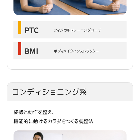
PTC
フィジカルトレーニングコーチ
BMI
ボディメイクインストラクター
コンディショニング系
姿勢と動作を整え、
機能的に動けるカラダをつくる調整法