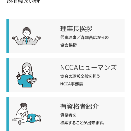
とを目指しています。
理事長挨拶
代表理事／森部昌広からの
協会挨拶
NCCAヒューマンズ
協会の運営全般を担う
NCCA事務局
有資格者紹介
資格者を
検索することが出来ます。