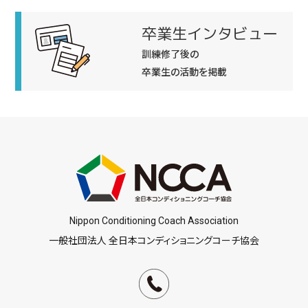
卒業生インタビュー
訓練修了後の
卒業生の活動を掲載
Nippon Conditioning Coach Association
一般社団法人 全日本コンディショニングコーチ協会