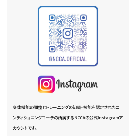
身体機能の調整とトレーニングの知識・技能を認定されたコ
ンディショニングコーチの所属するNCCAの公式Instagramア
カウントです。