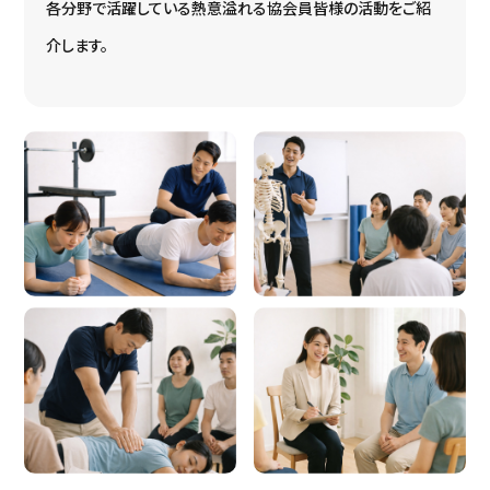
各分野で活躍している熱意溢れる協会員皆様の活動をご紹
介します。