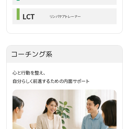
LCT
リンパケアトレーナー
コーチング系
心と行動を整え、
自分らしく前進するための内面サポート