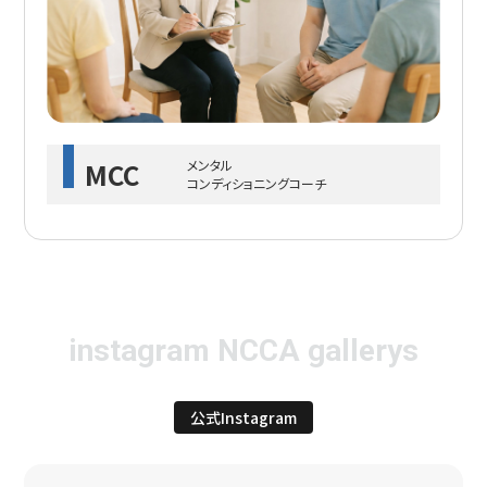
MCC
メンタル
コンディショニングコーチ
instagram NCCA gallerys
公式Instagram