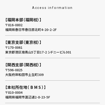
Access information
【福岡本部（福岡校）】
〒816-0802
福岡県春日市春日原北町4-20-2-2F
【東京支部（東京校）】
〒170-0061
東京都港区南青山5丁目17-2 シドニービル301
【関西支部（関西校）】
〒596-0825
大阪府岸和田市土生町309
【本社所在地（ B M S ）】
〒810-0004
福岡県福岡市渡辺通2-8-23-5F